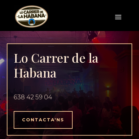
Lo Carrer de la
Habana
638 42 59 04
CONTACTA'NS