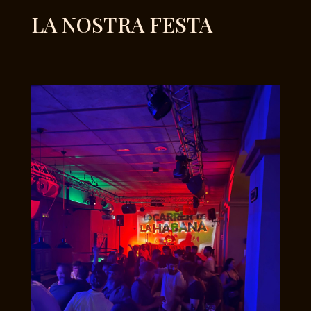
LA NOSTRA FESTA